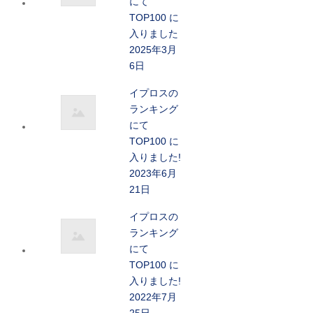
にて
TOP100 に
入りました
2025年3月
6日
イプロスの
ランキング
にて
TOP100 に
入りました!
2023年6月
21日
イプロスの
ランキング
にて
TOP100 に
入りました!
2022年7月