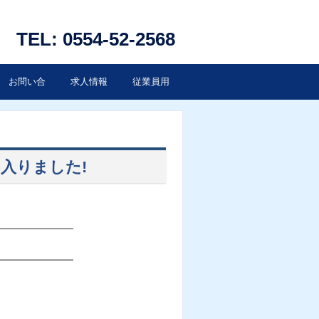
TEL: 0554-52-2568
お問い合
求人情報
従業員用
わせ
ページ
に入りました!
━━━━━━━━
━━━━━━━━