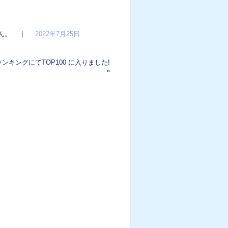
ん。
|
2022年7月25日
ンキングにてTOP100 に入りました!
»