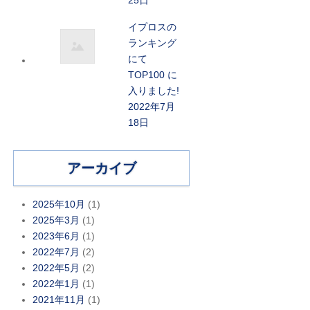
25日
イプロスの
ランキング
にて
TOP100 に
入りました!
2022年7月
18日
アーカイブ
2025年10月
(1)
2025年3月
(1)
2023年6月
(1)
2022年7月
(2)
2022年5月
(2)
2022年1月
(1)
2021年11月
(1)