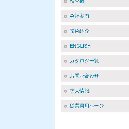
検査機
会社案内
技術紹介
ENGLISH
カタログ一覧
お問い合わせ
求人情報
従業員用ページ