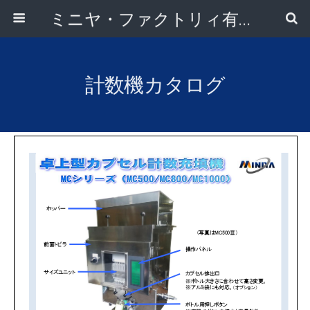
ミニヤ・ファクトリィ有限会社
計数機カタログ