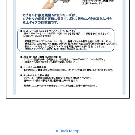
Back to top